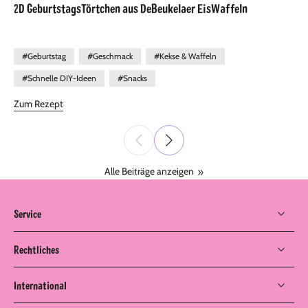
2D GeburtstagsTörtchen aus DeBeukelaer EisWaffeln
#Geburtstag
#Geschmack
#Kekse & Waffeln
#Schnelle DIY-Ideen
#Snacks
Zum Rezept
Alle Beiträge anzeigen
Service
Rechtliches
International