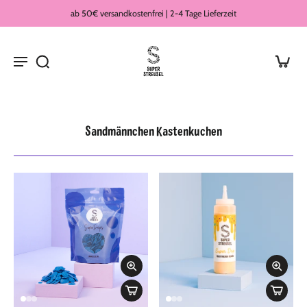
ab 50€ versandkostenfrei | 2-4 Tage Lieferzeit
Sandmännchen Kastenkuchen