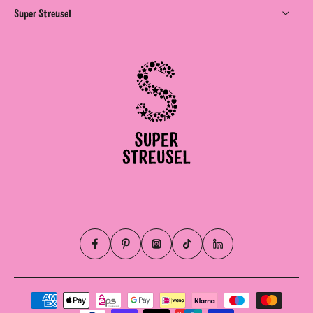
Super Streusel