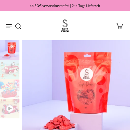
ab 50€ versandkostenfrei | 2-4 Tage Lieferzeit