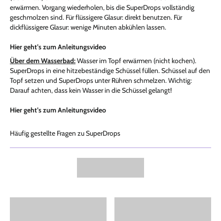
erwärmen. Vorgang wiederholen, bis die SuperDrops vollständig
geschmolzen sind. Für flüssigere Glasur: direkt benutzen. Für
dickflüssigere Glasur: wenige Minuten abkühlen lassen.
Hier geht’s zum Anleitungsvideo
Über dem Wasserbad:
Wasser im Topf erwärmen (nicht kochen).
SuperDrops in eine hitzebeständige Schüssel füllen. Schüssel auf den
Topf setzen und SuperDrops unter Rühren schmelzen. Wichtig:
Darauf achten, dass kein Wasser in die Schüssel gelangt!
Hier geht’s zum Anleitungsvideo
Häufig gestellte Fragen zu SuperDrops