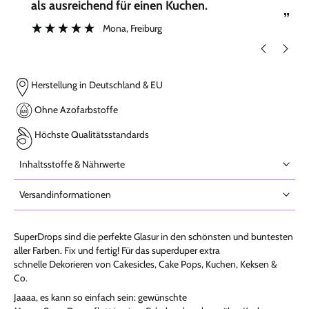
als ausreichend für einen Kuchen.
”
Mona
, Freiburg
Herstellung in Deutschland & EU
Ohne Azofarbstoffe
Höchste Qualitätsstandards
Inhaltsstoffe & Nährwerte
Versandinformationen
SuperDrops sind die perfekte Glasur in den schönsten und buntesten
aller Farben. Fix und fertig! Für das superduper extra
schnelle Dekorieren von Cakesicles, Cake Pops, Kuchen, Keksen &
Co.
Jaaaa, es kann so einfach sein: gewünschte