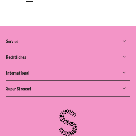
Service
Rechtliches
International
Super Streusel